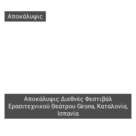
Αποκάλυψις
Αποκάλυψις Διεθνές Φεστιβάλ
Ερασιτεχνικού Θεάτρου Girona, Καταλονία,
Ισπανία