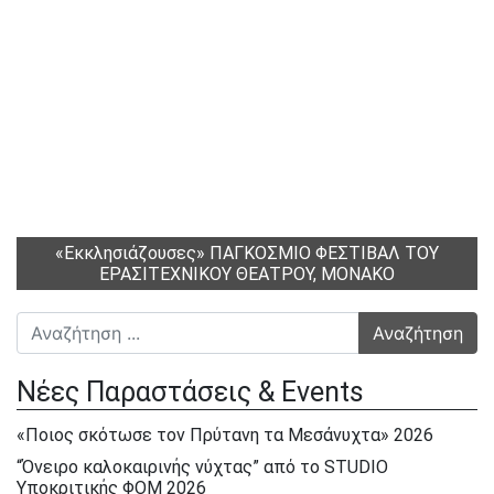
«Εκκλησιάζουσες» ΠΑΓΚΟΣΜΙΟ ΦΕΣΤΙΒΑΛ ΤΟΥ
ΕΡΑΣΙΤΕΧΝΙΚΟΥ ΘΕΑΤΡΟΥ, ΜΟΝΑΚΟ
Αναζήτηση για:
Νέες Παραστάσεις & Events
«Ποιος σκότωσε τον Πρύτανη τα Μεσάνυχτα» 2026
“Όνειρο καλοκαιρινής νύχτας” από το STUDIO
Υποκριτικής ΦΟΜ 2026