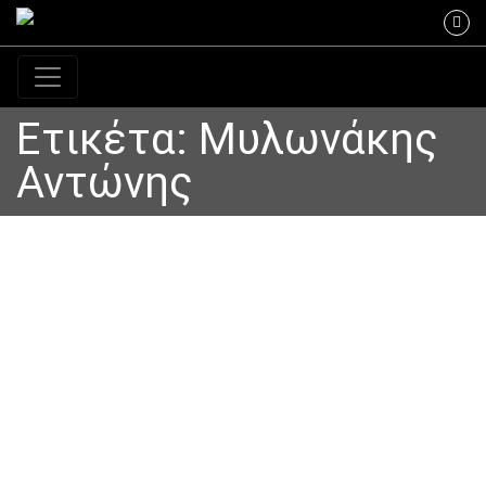
Κύρια πλοήγηση
Ετικέτα:
Μυλωνάκης
Αντώνης