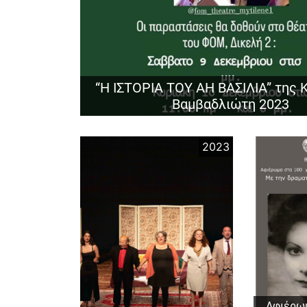
“Η ΙΣΤΟΡΙΑ ΤΟΥ ΑΗ ΒΑΣΙΛΙΑ” της 
Βαμβαδλιώτη 2023
2023
Αφιέρωμ