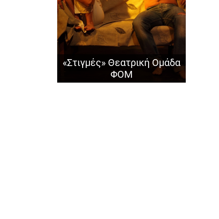
«Στιγμές» Θεατρική Ομάδα
ΦΟΜ