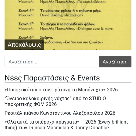
Αποκάλυψις
Αναζήτηση για:
Νέες Παραστάσεις & Events
«Ποιος σκότωσε τον Πρύτανη τα Μεσάνυχτα» 2026
“Όνειρο καλοκαιρινής νύχτας” από το STUDIO
Υποκριτικής ΦΟΜ 2026
Ρεσιτάλ πιάνου Κωνσταντίνου Αλεξόπουλου 2026
«Όλα αυτά τα υπέροχα πράγματα» – 2026 (Every brilliant
thing) των Duncan Macmillan & Jonny Donahoe