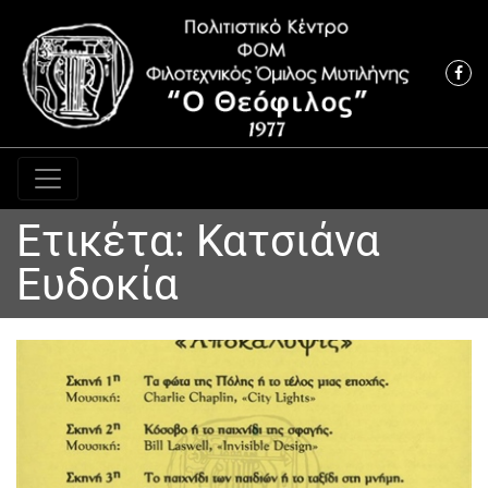
Κύρια πλοήγηση
Ετικέτα:
Κατσιάνα
Ευδοκία