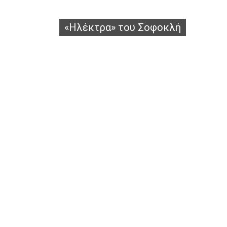
«Ηλέκτρα» του Σοφοκλή