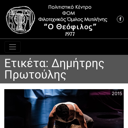
Κύρια πλοήγηση
Ετικέτα:
Δημήτρης
Πρωτούλης
2015