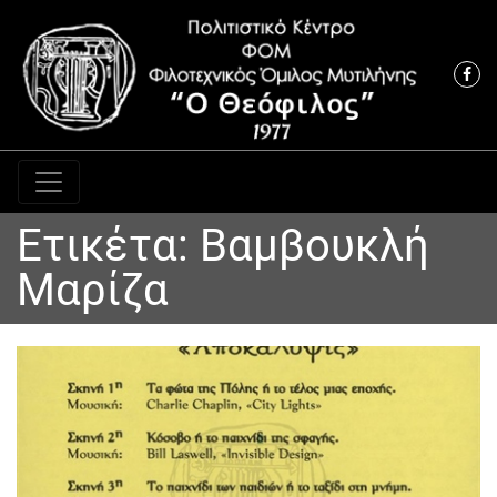
Κύρια πλοήγηση
Ετικέτα:
Βαμβουκλή
Μαρίζα