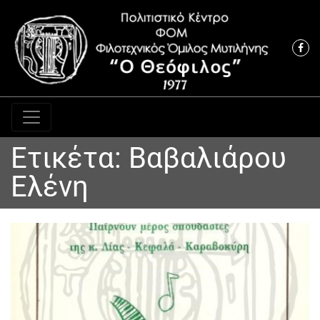
Κύρια πλοήγηση
Ετικέτα:
Βαβαλιάρου
Ελένη