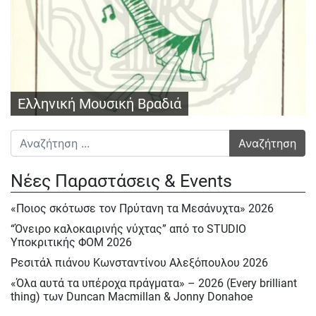
Ελληνική Μουσική Βραδιά
Αναζήτηση για:
Νέες Παραστάσεις & Events
«Ποιος σκότωσε τον Πρύτανη τα Μεσάνυχτα» 2026
“Όνειρο καλοκαιρινής νύχτας” από το STUDIO
Υποκριτικής ΦΟΜ 2026
Ρεσιτάλ πιάνου Κωνσταντίνου Αλεξόπουλου 2026
«Όλα αυτά τα υπέροχα πράγματα» – 2026 (Every brilliant
thing) των Duncan Macmillan & Jonny Donahoe