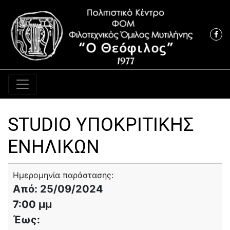
Κύρια πλοήγηση
STUDIO ΥΠΟΚΡΙΤΙΚΗΣ
ΕΝΗΛΙΚΩΝ
Ημερομηνία παράστασης:
Από: 25/09/2024
7:00 μμ
Έως: