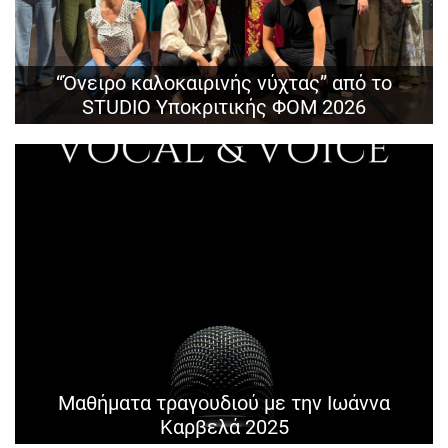
“Όνειρο καλοκαιρινής νύχτας” από το
STUDIO Υποκριτικής ΦΟΜ 2026
Μαθήματα τραγουδιού με την Ιωάννα
Καρβελά 2025