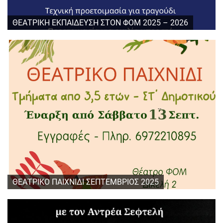
ΘΕΑΤΡΙΚΗ ΕΚΠΑΙΔΕΥΣΗ ΣΤΟΝ ΦΟΜ 2025 – 2026
ΘΕΑΤΡΙΚΟ ΠΑΙΧΝΙΔΙ ΣΕΠΤΕΜΒΡΙΟΣ 2025