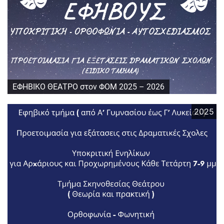
ΕΦΗΒΙΚΟ ΘΕΑΤΡΟ στον ΦΟΜ 2025 – 2026
2025