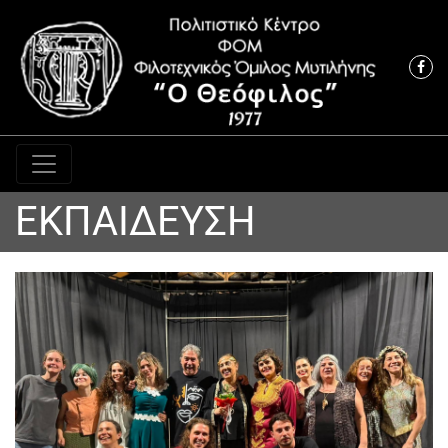
Κύρια πλοήγηση
ΕΚΠΑΙΔΕΥΣΗ