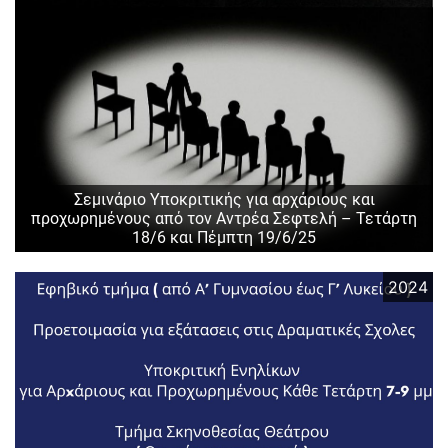
Σεμινάριο Υποκριτικής για αρχάριους και
προχωρημένους από τον Αντρέα Σεφτελή – Τετάρτη
18/6 και Πέμπτη 19/6/25
2024