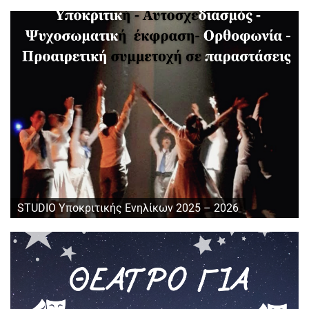
STUDIO Υποκριτικής Ενηλίκων 2025 – 2026