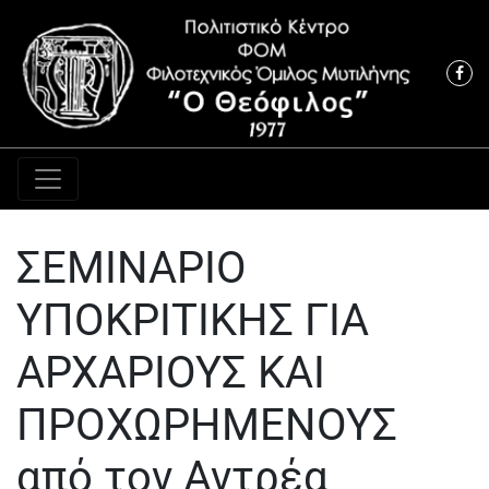
Κύρια πλοήγηση
ΣΕΜΙΝΑΡΙΟ
ΥΠΟΚΡΙΤΙΚΗΣ ΓΙΑ
ΑΡΧΑΡΙΟΥΣ ΚΑΙ
ΠΡΟΧΩΡΗΜΕΝΟΥΣ
από τον Αντρέα