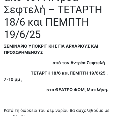
Σεφτελή – ΤΕΤΑΡΤΗ
18/6 και ΠΕΜΠΤΗ
19/6/25
ΣΕΜΙΝΑΡΙΟ ΥΠΟΚΡΙΤΙΚΗΣ ΓΙΑ ΑΡΧΑΡΙΟΥΣ ΚΑΙ
ΠΡΟΧΩΡΗΜΕΝΟΥΣ
από τον Αντρέα Σεφτελή
ΤΕΤΑΡΤΗ 18/6 και ΠΕΜΠΤΗ 19/6/25 ,
7-10 μμ ,
στο ΘΕΑΤΡΟ ΦΟΜ, Μυτιλήνη.
Κατά τη διάρκεια του σεμιναρίου θα ασχοληθούμε με