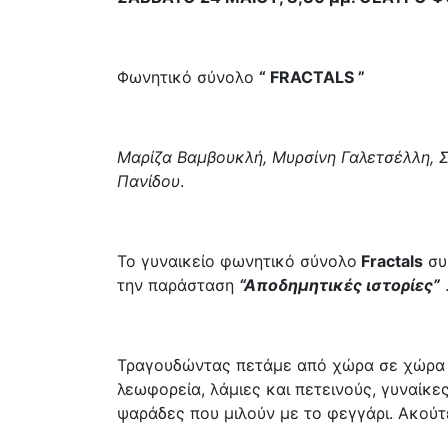
Φωνητικό σύνολο
“ FRACTALS ”
Μαρίζα Βαμβουκλή, Μυρσίνη Γαλετσέλλη, 
Πανίδου
.
Το γυναικείο φωνητικό σύνολο
Fractals
συ
την παράσταση
“Αποδημητικές ιστορίες”
Τραγουδώντας πετάμε από χώρα σε χώρα κ
λεωφορεία, λάμιες και πετεινούς, γυναίκε
ψαράδες που μιλούν με το φεγγάρι. Ακούτ