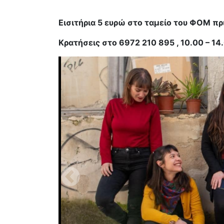
Εισιτήρια 5 ευρώ στο ταμείο του ΦΟΜ πρ
Κρατήσεις στο 6972 210 895 , 10.00 – 14