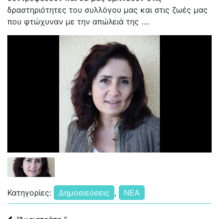
δραστηριότητες του συλλόγου μας και στις ζωές μας
που φτώχυναν με την απώλειά της ….
Κατηγορίες:
Δημοσιεύσεις
,
ΝΕΑ