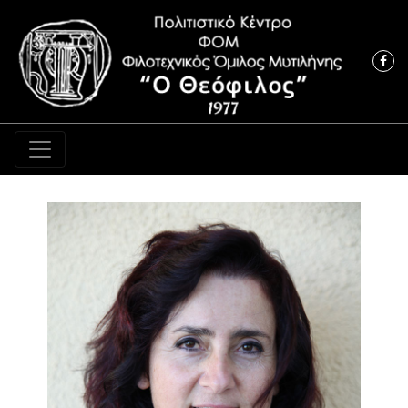
Κύρια πλοήγηση