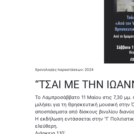
Χρονολογίες παραστάσεων: 2024
“ΤΣΑΙ ΜΕ ΤΗΝ ΙΩΑΝ
Το Λαμπροσάββατο 11 Μαίου στις 7,30 μμ.
μιλήσει για τη Θρησκευτική μουσική στην 
αποσπάσματα από δίσκους βινυλίου διανύο
Η εκδήλωση εντάσσεται στην “Γ Πολιτιστικ
ελεύθερη.
Διάρκεια 1.10΄