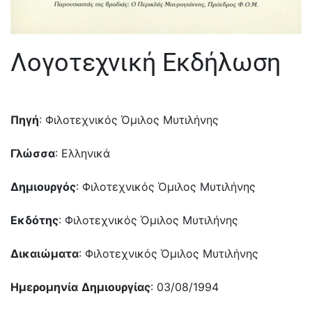
Λογοτεχνική Εκδήλωση
Πηγή
: Φιλοτεχνικός Όμιλος Μυτιλήνης
Γλώσσα
: Ελληνικά
Δημιουργός
: Φιλοτεχνικός Όμιλος Μυτιλήνης
Εκδότης
: Φιλοτεχνικός Όμιλος Μυτιλήνης
Δικαιώματα
: Φιλοτεχνικός Όμιλος Μυτιλήνης
Ημερομηνία
Δημιουργίας
: 03/08/1994