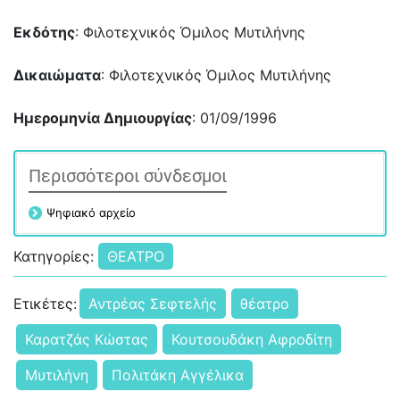
Εκδότης
: Φιλοτεχνικός Όμιλος Μυτιλήνης
Δικαιώματα
: Φιλοτεχνικός Όμιλος Μυτιλήνης
Ημερομηνία Δημιουργίας
: 01/09/1996
Περισσότεροι σύνδεσμοι
Ψηφιακό αρχείο
Κατηγορίες:
ΘΕΑΤΡΟ
Ετικέτες:
Αντρέας Σεφτελής
θέατρο
Καρατζάς Κώστας
Κουτσουδάκη Αφροδίτη
Μυτιλήνη
Πολιτάκη Αγγέλικα