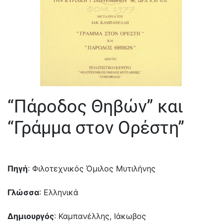
“Πάροδος Θηβών” και
“Γράμμα στον Ορέστη”
Πηγή
: Φιλοτεχνικός Όμιλος Μυτιλήνης
Γλώσσα
: Ελληνικά
Δημιουργός
: Καμπανέλλης, Ιάκωβος