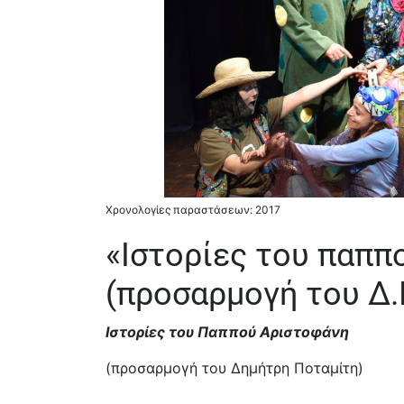
Χρονολογίες παραστάσεων: 2017
«Ιστορίες του παππ
(προσαρμογή του Δ.
Ιστορίες του Παππού Αριστοφάνη
(προσαρμογή του Δημήτρη Ποταμίτη)