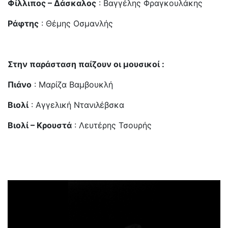
Φίλλιπος – Δάσκαλος
: Βαγγέλης Φραγκουλάκης
Ράφτης
: Θέμης Οσμανλής
Στην παράσταση παίζουν οι μουσικοί :
Πιάνο
: Μαρίζα Βαμβουκλή
Βιολί
: Αγγελική Ντανιλέβσκα
Βιολί – Κρουστά
: Λευτέρης Τσουρής