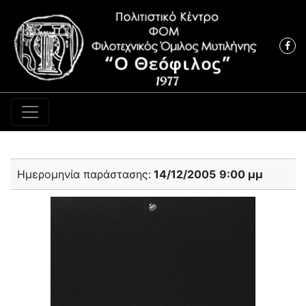
Κύρια πλοήγηση
Ημερομηνία παράστασης:
14/12/2005
9:00 μμ