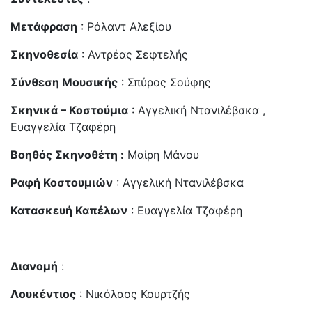
Μετάφραση
: Ρόλαντ Αλεξίου
Σκηνοθεσία
: Αντρέας Σεφτελής
Σύνθεση Μουσικής
: Σπύρος Σούφης
Σκηνικά – Κοστούμια
: Αγγελική Ντανιλέβσκα ,
Ευαγγελία Τζαφέρη
Βοηθός Σκηνοθέτη :
Μαίρη Μάνου
Ραφή Κοστουμιών
: Αγγελική Ντανιλέβσκα
Κατασκευή Καπέλων
: Ευαγγελία Τζαφέρη
Διανομή
:
Λουκέντιος
: Νικόλαος Κουρτζής