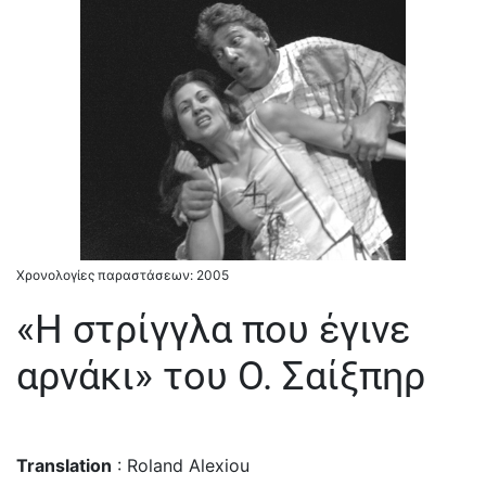
Χρονολογίες παραστάσεων: 2005
«Η στρίγγλα που έγινε
αρνάκι» του Ο. Σαίξπηρ
Translation
: Roland Alexiou