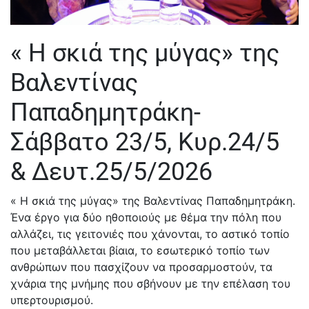
« Η σκιά της μύγας» της
Βαλεντίνας
Παπαδημητράκη-
Σάββατο 23/5, Κυρ.24/5
& Δευτ.25/5/2026
« Η σκιά της μύγας» της Βαλεντίνας Παπαδημητράκη.
Ένα έργο για δύο ηθοποιούς με θέμα την πόλη που
αλλάζει, τις γειτονιές που χάνονται, το αστικό τοπίο
που μεταβάλλεται βίαια, το εσωτερικό τοπίο των
ανθρώπων που πασχίζουν να προσαρμοστούν, τα
χνάρια της μνήμης που σβήνουν με την επέλαση του
υπερτουρισμού.