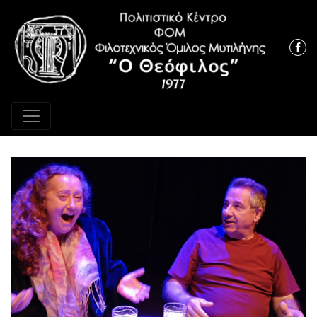
Κύρια πλοήγηση