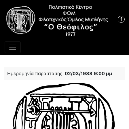
Κύρια πλοήγηση
Ημερομηνία παράστασης:
02/03/1988
9:00 μμ