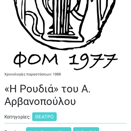
Χρονολογίες παραστάσεων: 1988
«Η Ρουδιά» του Α.
Αρβανοπούλου
Κατηγορίες:
ΘΕΑΤΡΟ