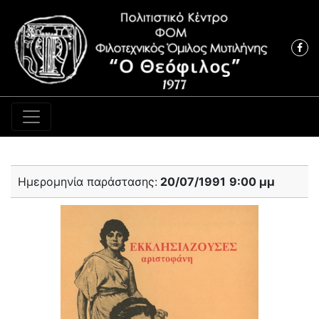
Κύρια πλοήγηση
Ημερομηνία παράστασης:
20/07/1991
9:00 μμ