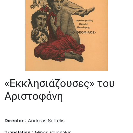
«Εκκλησιάζουσες» του
Αριστοφάνη
Director
: Andreas Seftelis
Translation
: Minos Volonakis