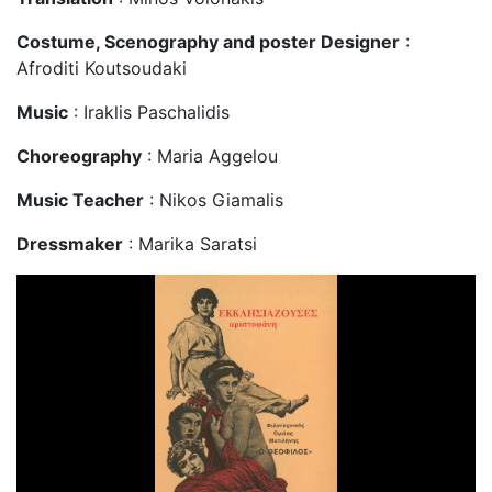
Costume, Scenography and poster Designer
:
Afroditi Koutsoudaki
Music
: Iraklis Paschalidis
Choreography
: Maria Aggelou
Music Teacher
: Nikos Giamalis
Dressmaker
: Marika Saratsi