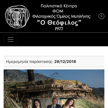
Κύρια πλοήγηση
Ημερομηνία παράστασης:
28/12/2018