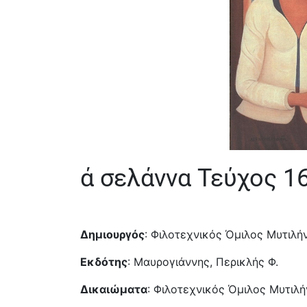
ά σελάννα Τεύχος 1
Δημιουργός
: Φιλοτεχνικός Όμιλος Μυτιλή
Εκδότης
: Μαυρογιάννης, Περικλής Φ.
Δικαιώματα
: Φιλοτεχνικός Όμιλος Μυτιλ