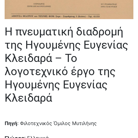
Η πνευματική διαδρομή
της Ηγουμένης Ευγενίας
Κλειδαρά – Το
λογοτεχνικό έργο της
Ηγουμένης Ευγενίας
Κλειδαρά
Πηγή
: Φιλοτεχνικός Όμιλος Μυτιλήνης