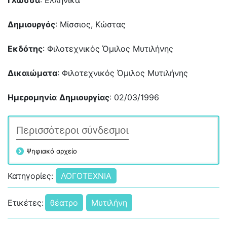
Γλώσσα
: Ελληνικά
Δημιουργός
: Μίσσιος, Κώστας
Εκδότης
: Φιλοτεχνικός Όμιλος Μυτιλήνης
Δικαιώματα
: Φιλοτεχνικός Όμιλος Μυτιλήνης
Ημερομηνία
Δημιουργίας
: 02/03/1996
Περισσότεροι σύνδεσμοι
Ψηφιακό αρχείο
Κατηγορίες:
ΛΟΓΟΤΕΧΝΙΑ
Ετικέτες:
θέατρο
Μυτιλήνη