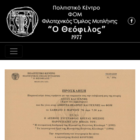
Κύρια πλοήγηση