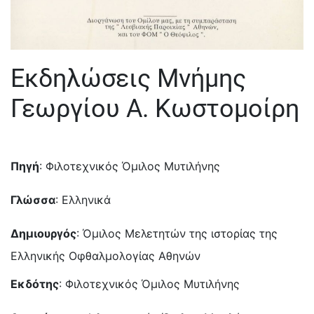
Εκδηλώσεις Μνήμης
Γεωργίου Α. Κωστομοίρη
Πηγή
: Φιλοτεχνικός Όμιλος Μυτιλήνης
Γλώσσα
: Ελληνικά
Δημιουργός
: Όμιλος Μελετητών της ιστορίας της
Ελληνικής Οφθαλμολογίας Αθηνών
Εκδότης
: Φιλοτεχνικός Όμιλος Μυτιλήνης