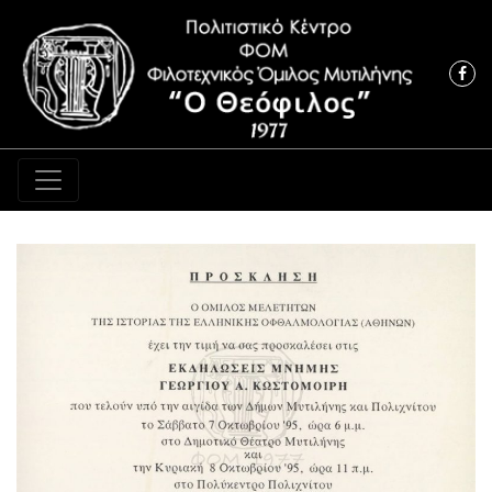
Κύρια πλοήγηση