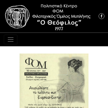
Κύρια πλοήγηση