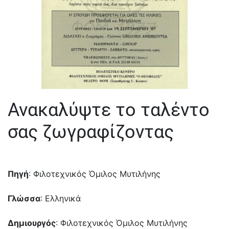
Ανακαλύψτε το ταλέντο
σας ζωγραφίζοντας
Πηγή
: Φιλοτεχνικός Όμιλος Μυτιλήνης
Γλώσσα
: Ελληνικά
Δημιουργός
: Φιλοτεχνικός Όμιλος Μυτιλήνης